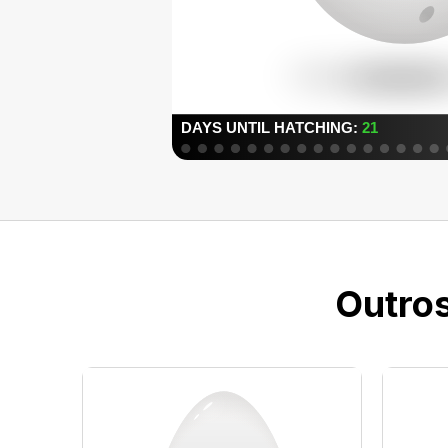
Outros