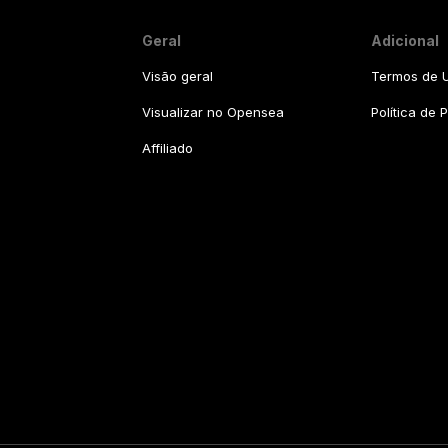
Geral
Adicional
Visão geral
Termos de U
Visualizar no Opensea
Política de 
Affiliado