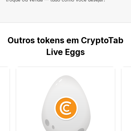
Outros tokens em CryptoTab
Live Eggs