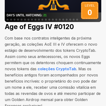
Age of Eggs IV #0120
Com base nos contratos inteligentes da próxima
geração, as coleções AoE III e IV oferecem o novo
estágio de desenvolvimento dos tokens CryptoTab.
Assim como seus antecessores, os novos Eggs
permitem que os detentores choquem continuamente
novos tokens das
coleções CryptoTab
. Mas os
benefícios antigos foram acompanhados por novos
benefícios incríveis: o proprietário do ovo pode dar
um nome a ele, receber uma comissão vitalícia em
todas as revendas de ovos e até mesmo participar de
um Golden Airdrop mensal para obter Golden
Essences exclusivas!