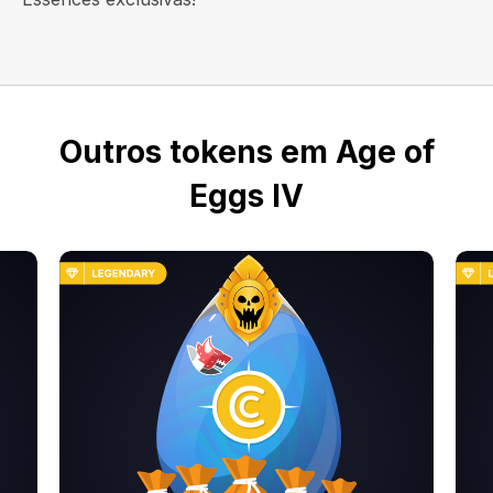
Outros tokens em Age of
Eggs IV