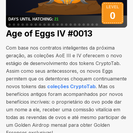
Age of Eggs IV #0013
Com base nos contratos inteligentes da próxima
geração, as coleções AoE III e IV oferecem o novo
estágio de desenvolvimento dos tokens CryptoTab.
Assim como seus antecessores, os novos Eggs
permitem que os detentores choquem continuamente
novos tokens das
coleções CryptoTab
. Mas os
benefícios antigos foram acompanhados por novos
benefícios incríveis: o proprietário do ovo pode dar
um nome a ele, receber uma comissão vitalícia em
todas as revendas de ovos e até mesmo participar de
um Golden Airdrop mensal para obter Golden
Essences exclusivas!