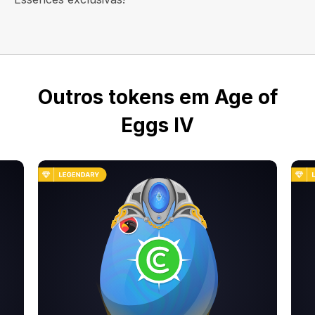
Outros tokens em Age of
Eggs IV