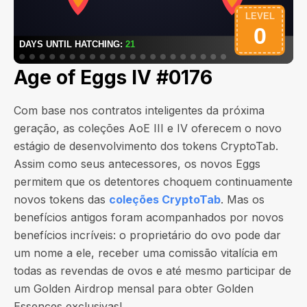
Age of Eggs IV #0176
Com base nos contratos inteligentes da próxima
geração, as coleções AoE III e IV oferecem o novo
estágio de desenvolvimento dos tokens CryptoTab.
Assim como seus antecessores, os novos Eggs
permitem que os detentores choquem continuamente
novos tokens das
coleções CryptoTab
. Mas os
benefícios antigos foram acompanhados por novos
benefícios incríveis: o proprietário do ovo pode dar
um nome a ele, receber uma comissão vitalícia em
todas as revendas de ovos e até mesmo participar de
um Golden Airdrop mensal para obter Golden
Essences exclusivas!