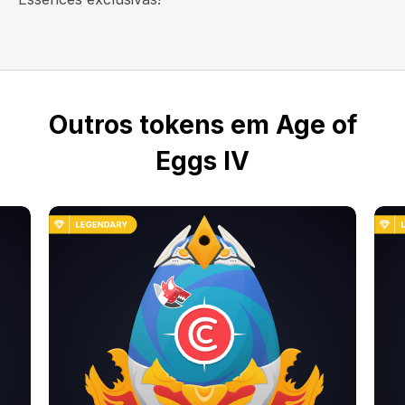
Outros tokens em Age of
Eggs IV