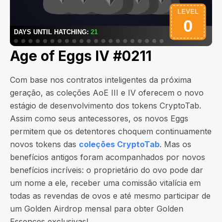
Age of Eggs IV #0211
Com base nos contratos inteligentes da próxima
geração, as coleções AoE III e IV oferecem o novo
estágio de desenvolvimento dos tokens CryptoTab.
Assim como seus antecessores, os novos Eggs
permitem que os detentores choquem continuamente
novos tokens das
coleções CryptoTab
. Mas os
benefícios antigos foram acompanhados por novos
benefícios incríveis: o proprietário do ovo pode dar
um nome a ele, receber uma comissão vitalícia em
todas as revendas de ovos e até mesmo participar de
um Golden Airdrop mensal para obter Golden
Essences exclusivas!