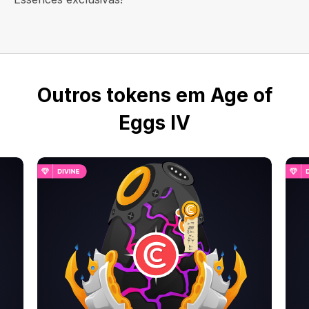
Outros tokens em Age of
Eggs IV