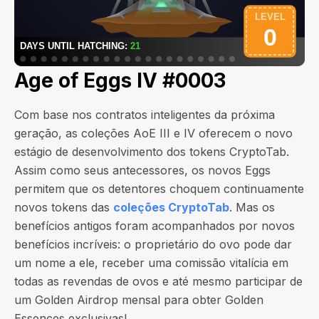
Age of Eggs IV #0003
Com base nos contratos inteligentes da próxima
geração, as coleções AoE III e IV oferecem o novo
estágio de desenvolvimento dos tokens CryptoTab.
Assim como seus antecessores, os novos Eggs
permitem que os detentores choquem continuamente
novos tokens das
coleções CryptoTab
. Mas os
benefícios antigos foram acompanhados por novos
benefícios incríveis: o proprietário do ovo pode dar
um nome a ele, receber uma comissão vitalícia em
todas as revendas de ovos e até mesmo participar de
um Golden Airdrop mensal para obter Golden
Essences exclusivas!