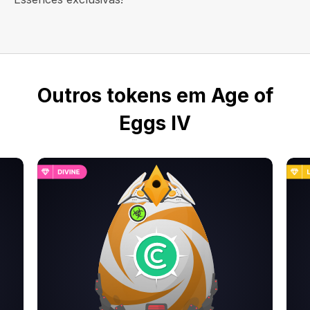
Outros tokens em Age of
Eggs IV