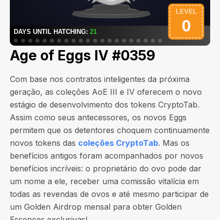
Age of Eggs IV #0359
Com base nos contratos inteligentes da próxima
geração, as coleções AoE III e IV oferecem o novo
estágio de desenvolvimento dos tokens CryptoTab.
Assim como seus antecessores, os novos Eggs
permitem que os detentores choquem continuamente
novos tokens das
coleções CryptoTab
. Mas os
benefícios antigos foram acompanhados por novos
benefícios incríveis: o proprietário do ovo pode dar
um nome a ele, receber uma comissão vitalícia em
todas as revendas de ovos e até mesmo participar de
um Golden Airdrop mensal para obter Golden
Essences exclusivas!