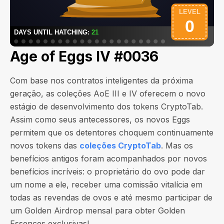
Age of Eggs IV #0036
Com base nos contratos inteligentes da próxima
geração, as coleções AoE III e IV oferecem o novo
estágio de desenvolvimento dos tokens CryptoTab.
Assim como seus antecessores, os novos Eggs
permitem que os detentores choquem continuamente
novos tokens das
coleções CryptoTab
. Mas os
benefícios antigos foram acompanhados por novos
benefícios incríveis: o proprietário do ovo pode dar
um nome a ele, receber uma comissão vitalícia em
todas as revendas de ovos e até mesmo participar de
um Golden Airdrop mensal para obter Golden
Essences exclusivas!