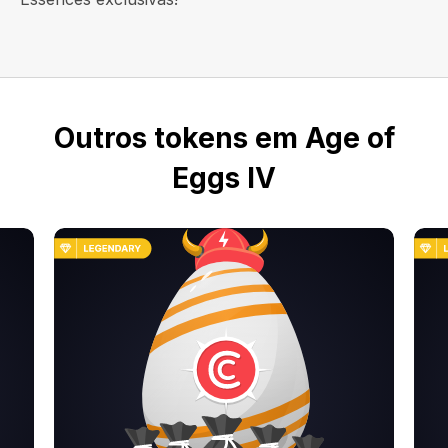
Outros tokens em Age of
Eggs IV