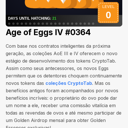
Age of Eggs IV #0364
Com base nos contratos inteligentes da próxima
geração, as coleções AoE III e IV oferecem o novo
estágio de desenvolvimento dos tokens CryptoTab.
Assim como seus antecessores, os novos Eggs
permitem que os detentores choquem continuamente
novos tokens das
coleções CryptoTab
. Mas os
benefícios antigos foram acompanhados por novos
benefícios incríveis: o proprietário do ovo pode dar
um nome a ele, receber uma comissão vitalícia em
todas as revendas de ovos e até mesmo participar de
um Golden Airdrop mensal para obter Golden
Essences exclusivas!