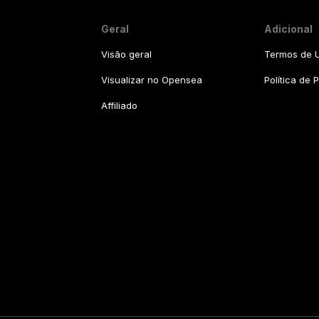
Geral
Adicional
Visão geral
Termos de U
Visualizar no Opensea
Política de 
Affiliado