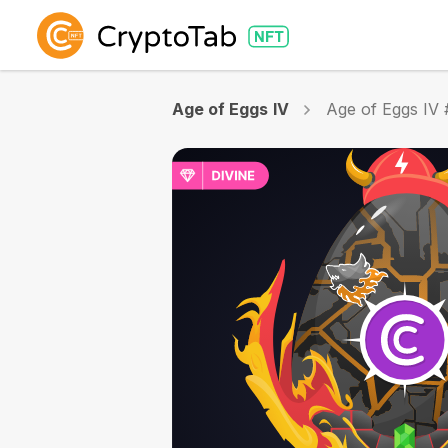
Age of Eggs IV
Age of Eggs IV