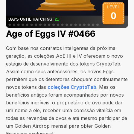
Age of Eggs IV #0466
Com base nos contratos inteligentes da próxima
geração, as coleções AoE III e IV oferecem o novo
estágio de desenvolvimento dos tokens CryptoTab.
Assim como seus antecessores, os novos Eggs
permitem que os detentores choquem continuamente
novos tokens das
coleções CryptoTab
. Mas os
benefícios antigos foram acompanhados por novos
benefícios incríveis: o proprietário do ovo pode dar
um nome a ele, receber uma comissão vitalícia em
todas as revendas de ovos e até mesmo participar de
um Golden Airdrop mensal para obter Golden
Essences exclusivas!