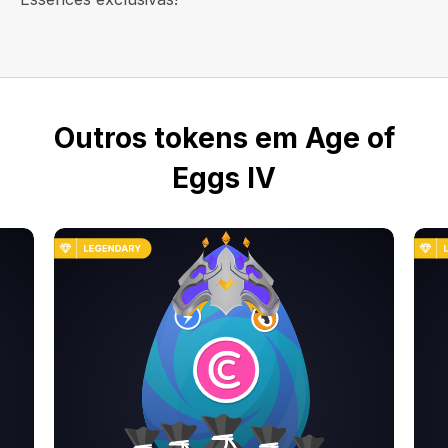
Outros tokens em Age of
Eggs IV