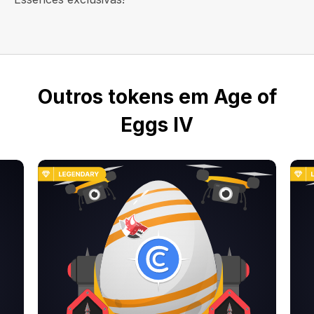
Outros tokens em Age of
Eggs IV