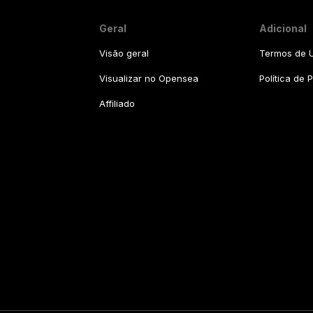
Geral
Adicional
Visão geral
Termos de U
Visualizar no Opensea
Política de 
Affiliado