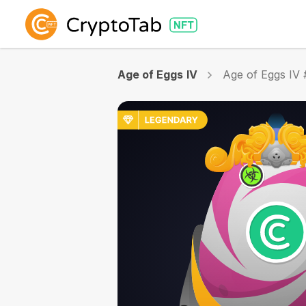
Age of Eggs IV
Age of Eggs IV