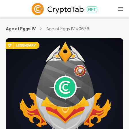
Age of Eggs IV
Age of Eggs IV #0676