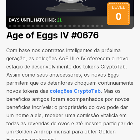
Age of Eggs IV #0676
Com base nos contratos inteligentes da próxima
geração, as coleções AoE III e IV oferecem o novo
estágio de desenvolvimento dos tokens CryptoTab.
Assim como seus antecessores, os novos Eggs
permitem que os detentores choquem continuamente
novos tokens das
coleções CryptoTab
. Mas os
benefícios antigos foram acompanhados por novos
benefícios incríveis: o proprietário do ovo pode dar
um nome a ele, receber uma comissão vitalícia em
todas as revendas de ovos e até mesmo participar de
um Golden Airdrop mensal para obter Golden
Essences exclusivas!