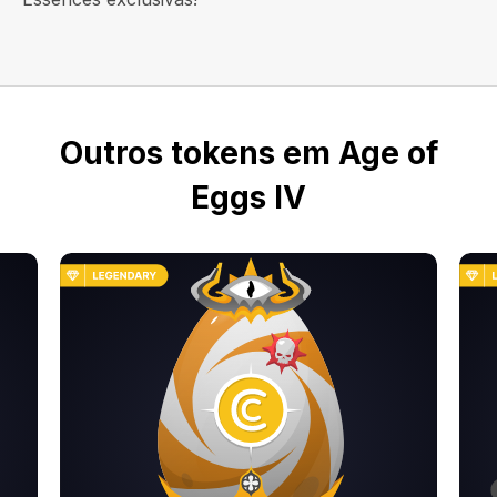
Outros tokens em Age of
Eggs IV