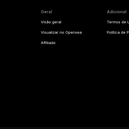
Geral
Adicional
Visão geral
Termos de U
Visualizar no Opensea
Política de 
Affiliado