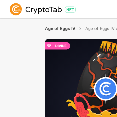
Age of Eggs IV
Age of Eggs IV