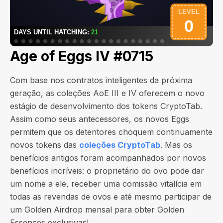
Age of Eggs IV #0715
Com base nos contratos inteligentes da próxima
geração, as coleções AoE III e IV oferecem o novo
estágio de desenvolvimento dos tokens CryptoTab.
Assim como seus antecessores, os novos Eggs
permitem que os detentores choquem continuamente
novos tokens das
coleções CryptoTab
. Mas os
benefícios antigos foram acompanhados por novos
benefícios incríveis: o proprietário do ovo pode dar
um nome a ele, receber uma comissão vitalícia em
todas as revendas de ovos e até mesmo participar de
um Golden Airdrop mensal para obter Golden
Essences exclusivas!