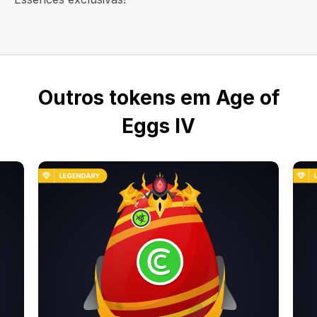
Outros tokens em Age of
Eggs IV