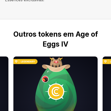
Outros tokens em Age of
Eggs IV