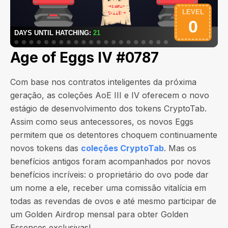
Age of Eggs IV #0787
Com base nos contratos inteligentes da próxima
geração, as coleções AoE III e IV oferecem o novo
estágio de desenvolvimento dos tokens CryptoTab.
Assim como seus antecessores, os novos Eggs
permitem que os detentores choquem continuamente
novos tokens das
coleções CryptoTab
. Mas os
benefícios antigos foram acompanhados por novos
benefícios incríveis: o proprietário do ovo pode dar
um nome a ele, receber uma comissão vitalícia em
todas as revendas de ovos e até mesmo participar de
um Golden Airdrop mensal para obter Golden
Essences exclusivas!