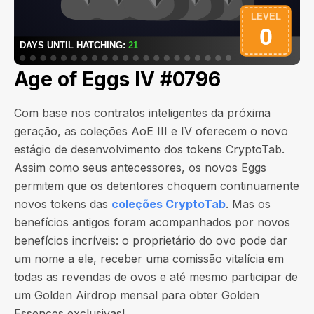
Age of Eggs IV #0796
Com base nos contratos inteligentes da próxima
geração, as coleções AoE III e IV oferecem o novo
estágio de desenvolvimento dos tokens CryptoTab.
Assim como seus antecessores, os novos Eggs
permitem que os detentores choquem continuamente
novos tokens das
coleções CryptoTab
. Mas os
benefícios antigos foram acompanhados por novos
benefícios incríveis: o proprietário do ovo pode dar
um nome a ele, receber uma comissão vitalícia em
todas as revendas de ovos e até mesmo participar de
um Golden Airdrop mensal para obter Golden
Essences exclusivas!