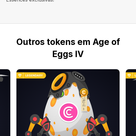
Outros tokens em Age of
Eggs IV