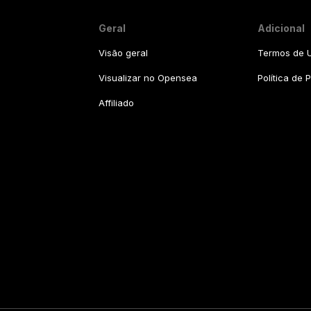
Geral
Adicional
Visão geral
Termos de U
Visualizar no Opensea
Política de 
Affiliado