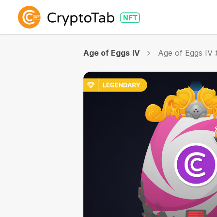
Age of Eggs IV
Age of Eggs IV