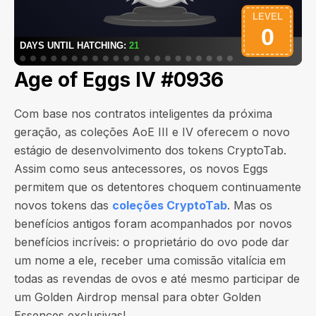
Age of Eggs IV #0936
Com base nos contratos inteligentes da próxima
geração, as coleções AoE III e IV oferecem o novo
estágio de desenvolvimento dos tokens CryptoTab.
Assim como seus antecessores, os novos Eggs
permitem que os detentores choquem continuamente
novos tokens das
coleções CryptoTab
. Mas os
benefícios antigos foram acompanhados por novos
benefícios incríveis: o proprietário do ovo pode dar
um nome a ele, receber uma comissão vitalícia em
todas as revendas de ovos e até mesmo participar de
um Golden Airdrop mensal para obter Golden
Essences exclusivas!