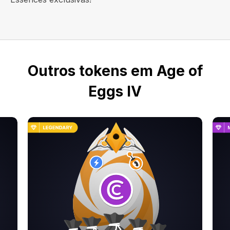
Outros tokens em Age of
Eggs IV