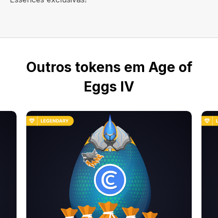
Outros tokens em Age of
Eggs IV