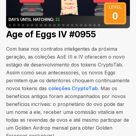
Age of Eggs IV #0955
Com base nos contratos inteligentes da próxima
geração, as coleções AoE III e IV oferecem o novo
estágio de desenvolvimento dos tokens CryptoTab.
Assim como seus antecessores, os novos Eggs
permitem que os detentores choquem continuamente
novos tokens das
coleções CryptoTab
. Mas os
benefícios antigos foram acompanhados por novos
benefícios incríveis: o proprietário do ovo pode dar
um nome a ele, receber uma comissão vitalícia em
todas as revendas de ovos e até mesmo participar de
um Golden Airdrop mensal para obter Golden
Essences exclusivas!