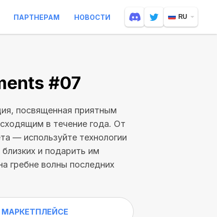
ПАРТНЕРАМ
НОВОСТИ
RU
ments #07
ия, посвященная приятным
сходящим в течение года. От
та — используйте технологии
 близких и подарить им
на гребне волны последних
 МАРКЕТПЛЕЙСЕ