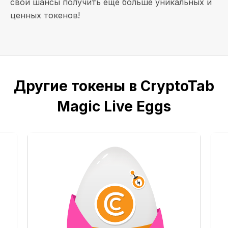
свои шансы получить еще больше уникальных и
ценных токенов!
Другие токены в CryptoTab
Magic Live Eggs