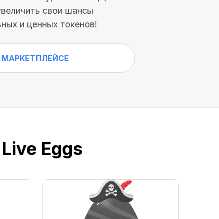
увеличить свои шансы
ных и ценных токенов!
 МАРКЕТПЛЕЙСЕ
Live Eggs