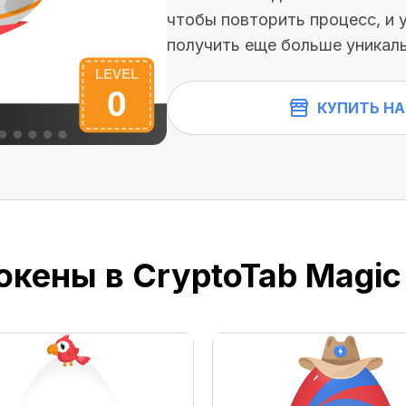
чтобы повторить процесс, и 
получить еще больше уникаль
КУПИТЬ НА
окены в CryptoTab Magic 