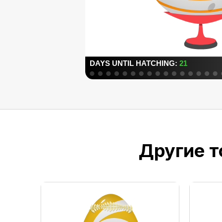
Другие т