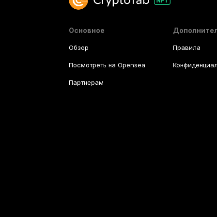
Основное
Дополните
Обзор
Правила
Посмотреть на Opensea
Конфиденциал
Партнерам