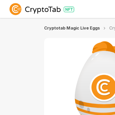
Cryptotab Magic Live Eggs
Cr