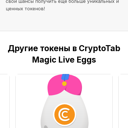
свои шансы получить еще больше уникальных и
ценных токенов!
Другие токены в CryptoTab
Magic Live Eggs