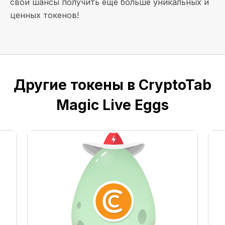
свои шансы получить еще больше уникальных и
ценных токенов!
Другие токены в CryptoTab
Magic Live Eggs