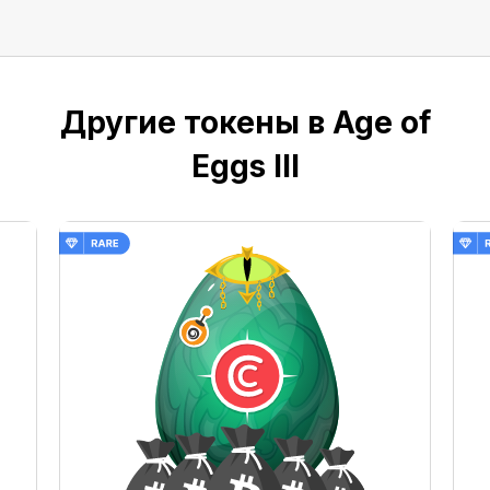
Другие токены в Age of
Eggs III