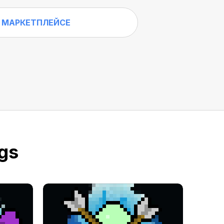
 МАРКЕТПЛЕЙСЕ
gs