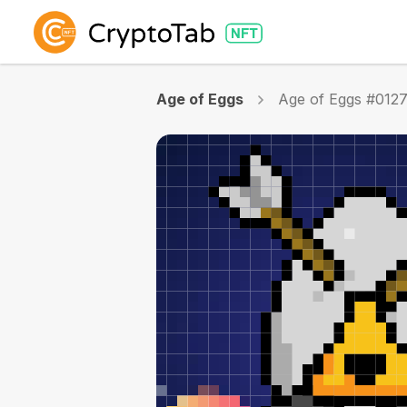
Age of Eggs
Age of Eggs #012