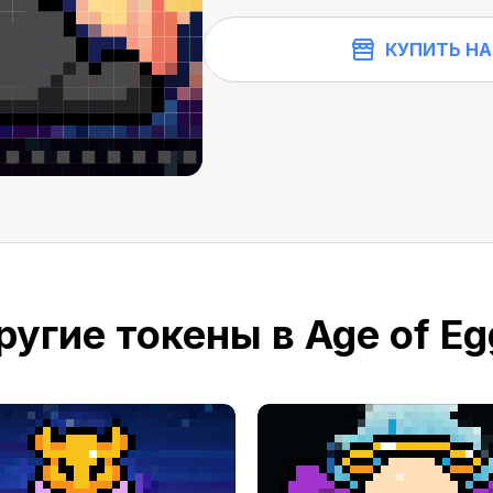
КУПИТЬ НА
ругие токены в Age of Eg