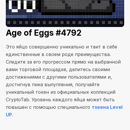
Age of Eggs #4792
Это яйцо совершенно уникально и таит в себе
единственные в своем роде преимущества.
Следите за его прогрессом прямо на выбранной
вами торговой площадке, делитесь своими
достижениями с другими пользователями и,
достигнув пика вылупления, получайте
уникальный токен из официальных коллекций
CryptoTab. Уровень каждого яйца может быть
повышен с помощью специального
токена Level
UP
.