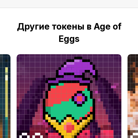
Другие токены в Age of
Eggs