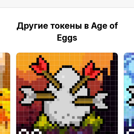
Другие токены в Age of
Eggs