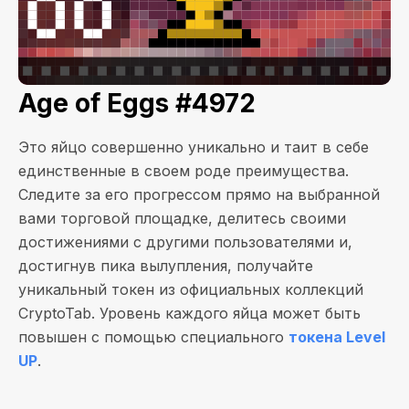
Age of Eggs #4972
Это яйцо совершенно уникально и таит в себе
единственные в своем роде преимущества.
Следите за его прогрессом прямо на выбранной
вами торговой площадке, делитесь своими
достижениями с другими пользователями и,
достигнув пика вылупления, получайте
уникальный токен из официальных коллекций
CryptoTab. Уровень каждого яйца может быть
повышен с помощью специального
токена Level
UP
.