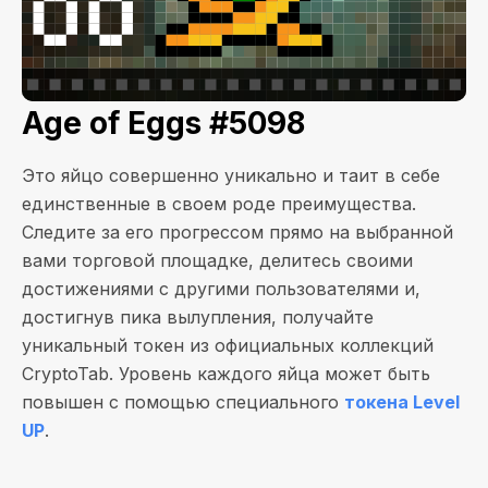
Age of Eggs #5098
Это яйцо совершенно уникально и таит в себе
единственные в своем роде преимущества.
Следите за его прогрессом прямо на выбранной
вами торговой площадке, делитесь своими
достижениями с другими пользователями и,
достигнув пика вылупления, получайте
уникальный токен из официальных коллекций
CryptoTab. Уровень каждого яйца может быть
повышен с помощью специального
токена Level
UP
.