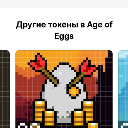
Другие токены в Age of
Eggs