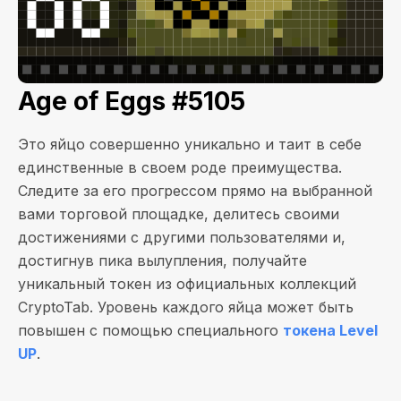
Age of Eggs #5105
Это яйцо совершенно уникально и таит в себе
единственные в своем роде преимущества.
Следите за его прогрессом прямо на выбранной
вами торговой площадке, делитесь своими
достижениями с другими пользователями и,
достигнув пика вылупления, получайте
уникальный токен из официальных коллекций
CryptoTab. Уровень каждого яйца может быть
повышен с помощью специального
токена Level
UP
.