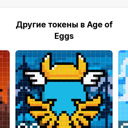
Другие токены в Age of
Eggs