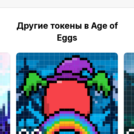
Другие токены в Age of
Eggs