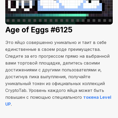
Age of Eggs #6125
Это яйцо совершенно уникально и таит в себе
единственные в своем роде преимущества.
Следите за его прогрессом прямо на выбранной
вами торговой площадке, делитесь своими
достижениями с другими пользователями и,
достигнув пика вылупления, получайте
уникальный токен из официальных коллекций
CryptoTab. Уровень каждого яйца может быть
повышен с помощью специального
токена Level
UP
.