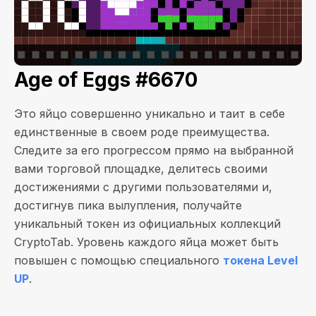
Age of Eggs #6670
Это яйцо совершенно уникально и таит в себе
единственные в своем роде преимущества.
Следите за его прогрессом прямо на выбранной
вами торговой площадке, делитесь своими
достижениями с другими пользователями и,
достигнув пика вылупления, получайте
уникальный токен из официальных коллекций
CryptoTab. Уровень каждого яйца может быть
повышен с помощью специального
токена Level
UP
.