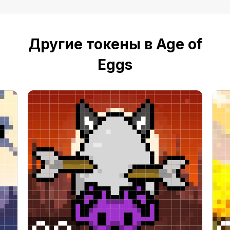
Другие токены в Age of
Eggs