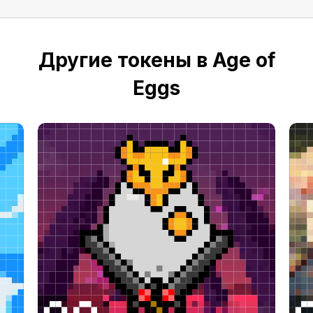
Другие токены в Age of
Eggs