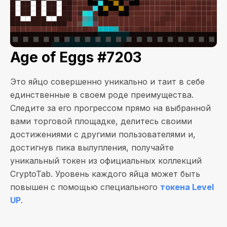
Age of Eggs #7203
Это яйцо совершенно уникально и таит в себе
единственные в своем роде преимущества.
Следите за его прогрессом прямо на выбранной
вами торговой площадке, делитесь своими
достижениями с другими пользователями и,
достигнув пика вылупления, получайте
уникальный токен из официальных коллекций
CryptoTab. Уровень каждого яйца может быть
повышен с помощью специального
токена Level
UP
.