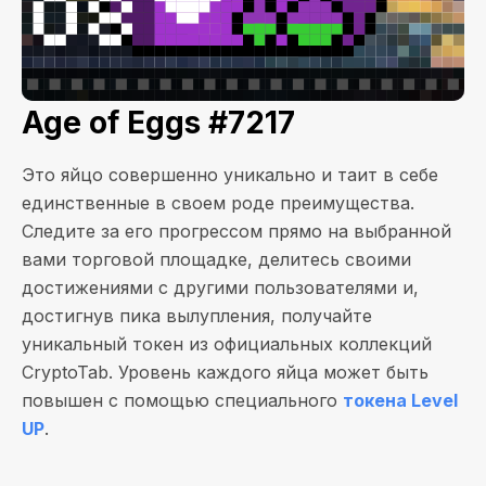
Age of Eggs #7217
Это яйцо совершенно уникально и таит в себе
единственные в своем роде преимущества.
Следите за его прогрессом прямо на выбранной
вами торговой площадке, делитесь своими
достижениями с другими пользователями и,
достигнув пика вылупления, получайте
уникальный токен из официальных коллекций
CryptoTab. Уровень каждого яйца может быть
повышен с помощью специального
токена Level
UP
.