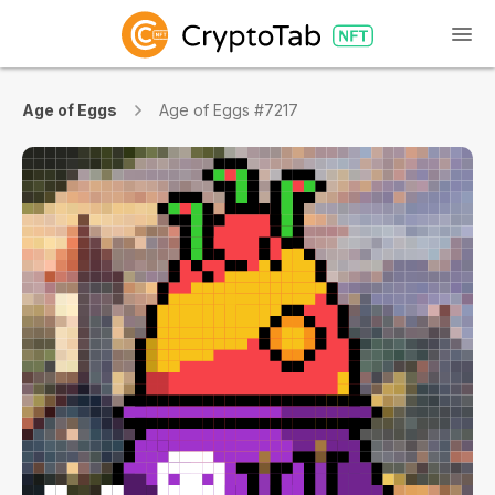
Age of Eggs
Age of Eggs #7217