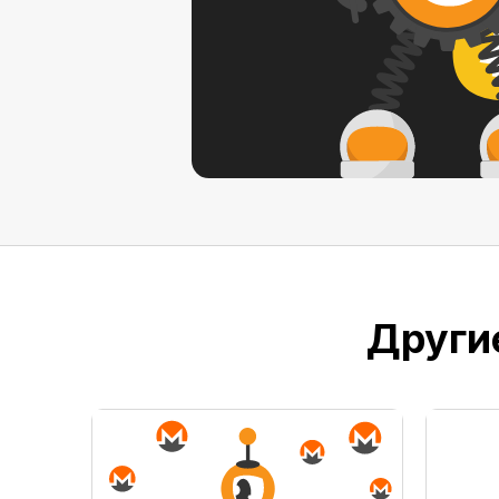
Другие