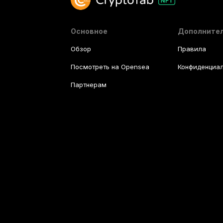
Основное
Дополните
Обзор
Правила
Посмотреть на Opensea
Конфиденциал
Партнерам