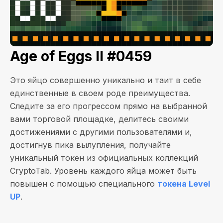
Age of Eggs II #0459
Это яйцо совершенно уникально и таит в себе
единственные в своем роде преимущества.
Следите за его прогрессом прямо на выбранной
вами торговой площадке, делитесь своими
достижениями с другими пользователями и,
достигнув пика вылупления, получайте
уникальный токен из официальных коллекций
CryptoTab. Уровень каждого яйца может быть
повышен с помощью специального
токена Level
UP
.