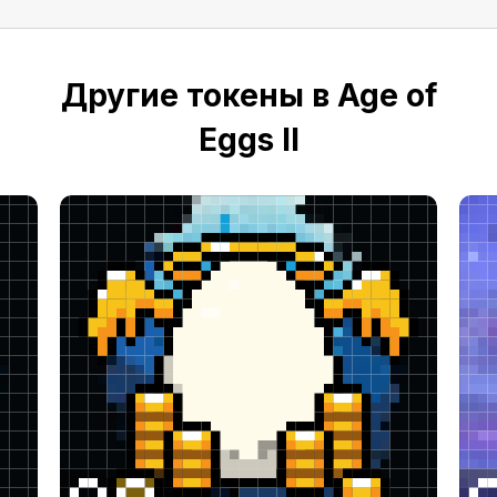
Другие токены в Age of
Eggs II