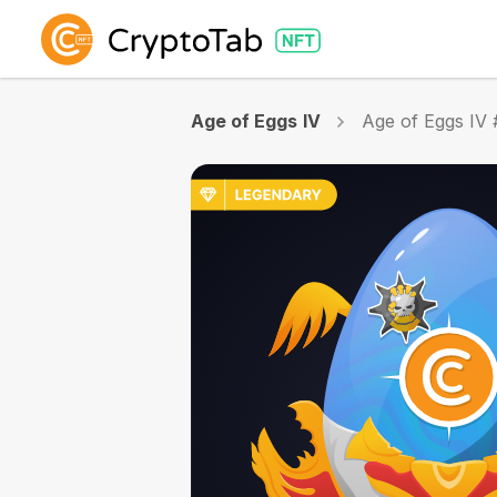
Age of Eggs IV
Age of Eggs IV