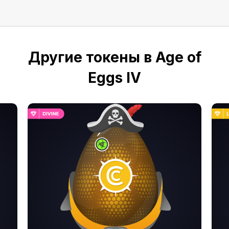
Другие токены в Age of
Eggs IV